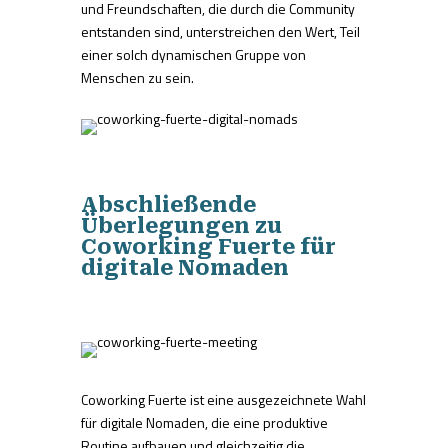
und Freundschaften, die durch die Community
entstanden sind, unterstreichen den Wert, Teil
einer solch dynamischen Gruppe von
Menschen zu sein.
Abschließende
Überlegungen zu
Coworking Fuerte für
digitale Nomaden
Coworking Fuerte ist eine ausgezeichnete Wahl
für digitale Nomaden, die eine produktive
Routine aufbauen und gleichzeitig die