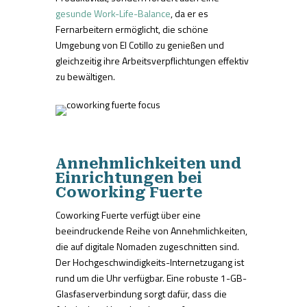
gesunde Work-Life-Balance
, da er es
Fernarbeitern ermöglicht, die schöne
Umgebung von El Cotillo zu genießen und
gleichzeitig ihre Arbeitsverpflichtungen effektiv
zu bewältigen.
Annehmlichkeiten und
Einrichtungen bei
Coworking Fuerte
Coworking Fuerte verfügt über eine
beeindruckende Reihe von Annehmlichkeiten,
die auf digitale Nomaden zugeschnitten sind.
Der Hochgeschwindigkeits-Internetzugang ist
rund um die Uhr verfügbar. Eine robuste 1-GB-
Glasfaserverbindung sorgt dafür, dass die