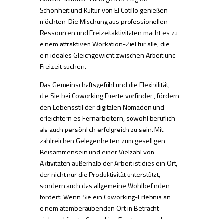
Schönheit und Kultur von El Cotillo genießen
möchten. Die Mischung aus professionellen
Ressourcen und Freizeitaktivitäten macht es zu
einem attraktiven Workation-Ziel für alle, die
ein ideales Gleichgewicht zwischen Arbeit und
Freizeit suchen.
Das Gemeinschaftsgefühl und die Flexibilität,
die Sie bei Coworking Fuerte vorfinden, fördern
den Lebensstil der digitalen Nomaden und
erleichtern es Fernarbeitern, sowohl beruflich
als auch persönlich erfolgreich zu sein. Mit
zahlreichen Gelegenheiten zum geselligen
Beisammensein und einer Vielzahl von
Aktivitäten außerhalb der Arbeit ist dies ein Ort,
der nicht nur die Produktivität unterstützt,
sondern auch das allgemeine Wohlbefinden
fördert. Wenn Sie ein Coworking-Erlebnis an
einem atemberaubenden Ort in Betracht