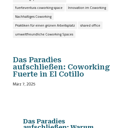
fuerteventura coworking space
Innovation im Coworking
Nachhaltiges Coworking
Praktiken für einen grünen Arbeitsplatz
shared office
umweltfreundliche Coworking Spaces
Das Paradies
aufschließen: Coworking
Fuerte in El Cotillo
März 7, 2025
Das Paradies
aufschließen: Warum