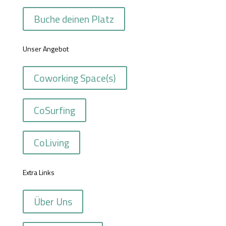
Buche deinen Platz
Unser Angebot
Coworking Space(s)
CoSurfing
CoLiving
Extra Links
Über Uns