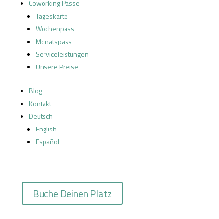
Coworking Pässe
Tageskarte
Wochenpass
Monatspass
Serviceleistungen
Unsere Preise
Blog
Kontakt
Deutsch
English
Español
Buche Deinen Platz