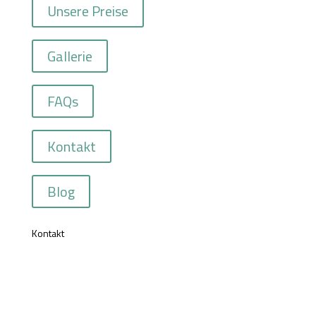
Unsere Preise
Gallerie
FAQs
Kontakt
Blog
Kontakt