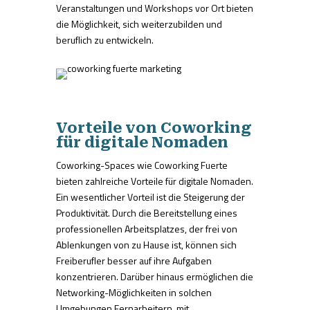
Veranstaltungen und Workshops vor Ort bieten
die Möglichkeit, sich weiterzubilden und
beruflich zu entwickeln.
Vorteile von Coworking
für digitale Nomaden
Coworking-Spaces wie Coworking Fuerte
bieten zahlreiche Vorteile für digitale Nomaden.
Ein wesentlicher Vorteil ist die Steigerung der
Produktivität. Durch die Bereitstellung eines
professionellen Arbeitsplatzes, der frei von
Ablenkungen von zu Hause ist, können sich
Freiberufler besser auf ihre Aufgaben
konzentrieren. Darüber hinaus ermöglichen die
Networking-Möglichkeiten in solchen
Umgebungen Fernarbeitern, mit