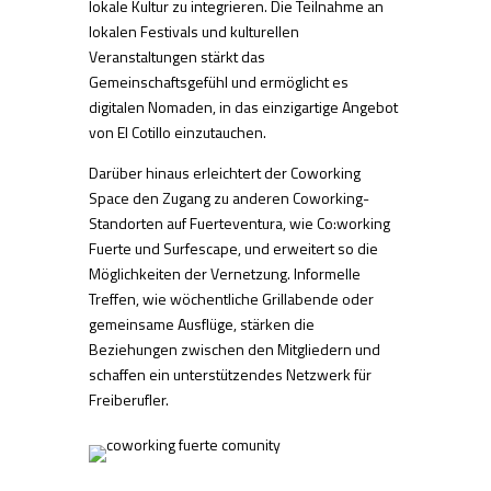
lokale Kultur zu integrieren. Die Teilnahme an
lokalen Festivals und kulturellen
Veranstaltungen stärkt das
Gemeinschaftsgefühl und ermöglicht es
digitalen Nomaden, in das einzigartige Angebot
von El Cotillo einzutauchen.
Darüber hinaus erleichtert der Coworking
Space den Zugang zu anderen Coworking-
Standorten auf Fuerteventura, wie Co:working
Fuerte und Surfescape, und erweitert so die
Möglichkeiten der Vernetzung. Informelle
Treffen, wie wöchentliche Grillabende oder
gemeinsame Ausflüge, stärken die
Beziehungen zwischen den Mitgliedern und
schaffen ein unterstützendes Netzwerk für
Freiberufler.