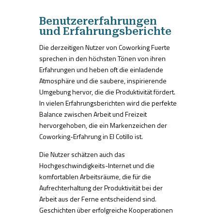
Benutzererfahrungen
und Erfahrungsberichte
Die derzeitigen Nutzer von Coworking Fuerte
sprechen in den höchsten Tönen von ihren
Erfahrungen und heben oft die einladende
Atmosphäre und die saubere, inspirierende
Umgebung hervor, die die Produktivität fördert.
In vielen Erfahrungsberichten wird die perfekte
Balance zwischen Arbeit und Freizeit
hervorgehoben, die ein Markenzeichen der
Coworking-Erfahrung in El Cotillo ist.
Die Nutzer schätzen auch das
Hochgeschwindigkeits-Internet und die
komfortablen Arbeitsräume, die für die
Aufrechterhaltung der Produktivität bei der
Arbeit aus der Ferne entscheidend sind.
Geschichten über erfolgreiche Kooperationen