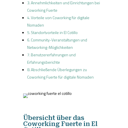
Annehmlichkeiten und Einrichtungen bei
Coworking Fuerte
Vorteile von Coworking für digitale
Nomaden
Standortvorteile in El Cotillo
Community-Veranstaltungen und
Networking-Möglichkeiten
Benutzererfahrungen und
Erfahrungsberichte
Abschließende Überlegungen zu
Coworking Fuerte für digitale Nomaden
Übersicht über das
Coworking Fuerte in El