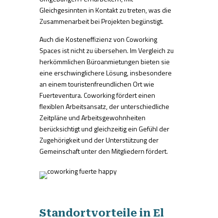
Gleichgesinnten in Kontakt zu treten, was die
Zusammenarbeit bei Projekten begünstigt.
Auch die Kosteneffizienz von Coworking
Spaces ist nicht zu übersehen. Im Vergleich zu
herkömmlichen Büroanmietungen bieten sie
eine erschwinglichere Lösung, insbesondere
an einem touristenfreundlichen Ort wie
Fuerteventura. Coworking fördert einen
flexiblen Arbeitsansatz, der unterschiedliche
Zeitpläne und Arbeitsgewohnheiten
berücksichtigt und gleichzeitig ein Gefühl der
Zugehörigkeit und der Unterstützung der
Gemeinschaft unter den Mitgliedern fördert.
Standortvorteile in El