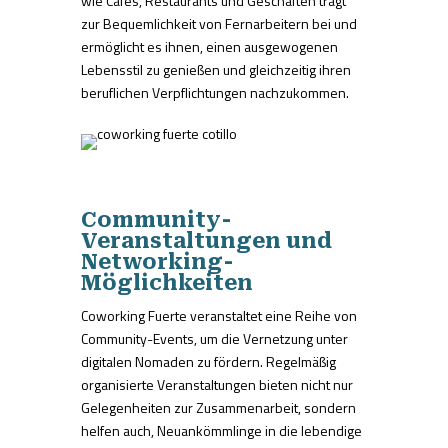
wie Cafés, Restaurants und Geschäften trägt
zur Bequemlichkeit von Fernarbeitern bei und
ermöglicht es ihnen, einen ausgewogenen
Lebensstil zu genießen und gleichzeitig ihren
beruflichen Verpflichtungen nachzukommen.
Community-
Veranstaltungen und
Networking-
Möglichkeiten
Coworking Fuerte veranstaltet eine Reihe von
Community-Events, um die Vernetzung unter
digitalen Nomaden zu fördern. Regelmäßig
organisierte Veranstaltungen bieten nicht nur
Gelegenheiten zur Zusammenarbeit, sondern
helfen auch, Neuankömmlinge in die lebendige