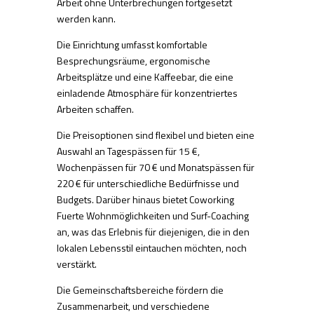
Arbeit ohne Unterbrechungen fortgesetzt
werden kann.
Die Einrichtung umfasst komfortable
Besprechungsräume, ergonomische
Arbeitsplätze und eine Kaffeebar, die eine
einladende Atmosphäre für konzentriertes
Arbeiten schaffen.
Die Preisoptionen sind flexibel und bieten eine
Auswahl an Tagespässen für 15 €,
Wochenpässen für 70 € und Monatspässen für
220 € für unterschiedliche Bedürfnisse und
Budgets. Darüber hinaus bietet Coworking
Fuerte Wohnmöglichkeiten und Surf-Coaching
an, was das Erlebnis für diejenigen, die in den
lokalen Lebensstil eintauchen möchten, noch
verstärkt.
Die Gemeinschaftsbereiche fördern die
Zusammenarbeit, und verschiedene