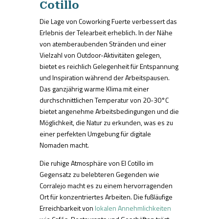
Cotillo
Die Lage von Coworking Fuerte verbessert das
Erlebnis der Telearbeit erheblich. In der Nähe
von atemberaubenden Stränden und einer
Vielzahl von Outdoor-Aktivitäten gelegen,
bietet es reichlich Gelegenheit für Entspannung
und Inspiration während der Arbeitspausen.
Das ganzjährig warme Klima mit einer
durchschnittlichen Temperatur von 20-30°C
bietet angenehme Arbeitsbedingungen und die
Möglichkeit, die Natur zu erkunden, was es zu
einer perfekten Umgebung für digitale
Nomaden macht.
Die ruhige Atmosphäre von El Cotillo im
Gegensatz zu belebteren Gegenden wie
Corralejo macht es zu einem hervorragenden
Ort für konzentriertes Arbeiten. Die fußläufige
Erreichbarkeit von
lokalen Annehmlichkeiten