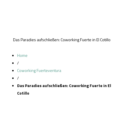
Das Paradies aufschließen: Coworking Fuerte in El Cotillo
Home
/
Coworking Fuerteventura
/
Das Paradies aufschließen: Coworking Fuerte in El
Cotillo