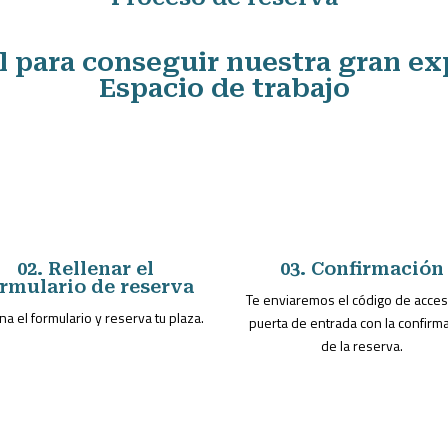
il para conseguir nuestra gran ex
Espacio de trabajo
02. Rellenar el
03. Confirmación
rmulario de reserva
Te enviaremos el código de acces
na el formulario y reserva tu plaza.
puerta de entrada con la confirm
de la reserva.