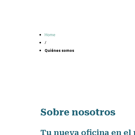
Home
/
Quiénes somos
Sobre nosotros
Tu nueva oficina en el 