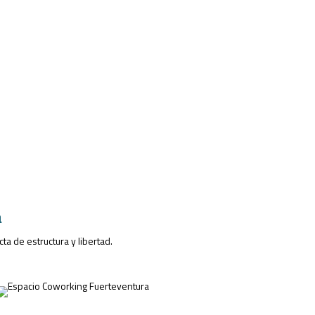
a
ta de estructura y libertad.