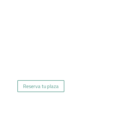
Reserva tu plaza