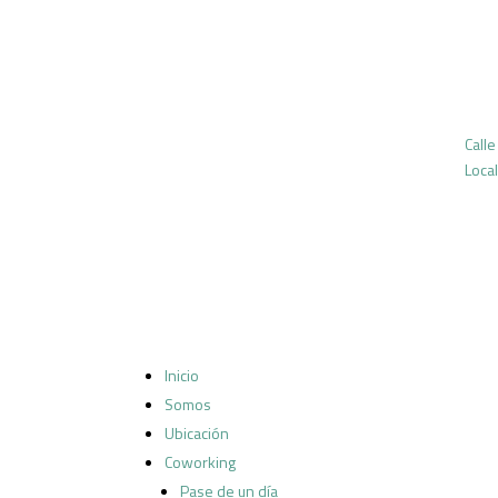
Calle
Local
Inicio
Somos
Ubicación
Coworking
Pase de un día