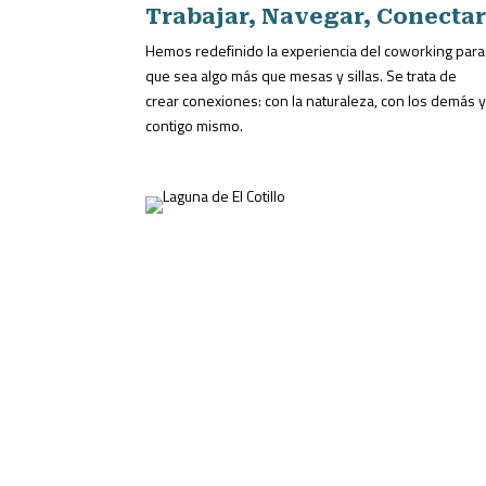
Trabajar, Navegar, Conecta
Hemos redefinido la experiencia del coworking para
que sea algo más que mesas y sillas. Se trata de
crear conexiones: con la naturaleza, con los demás 
contigo mismo.