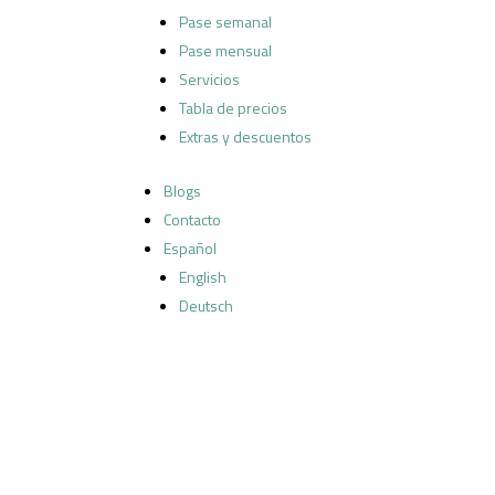
Pase semanal
Pase mensual
Servicios
Tabla de precios
Extras y descuentos
Blogs
Contacto
Español
English
Deutsch